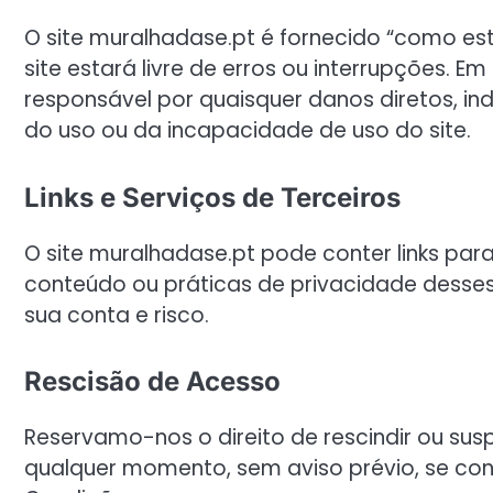
O site muralhadase.pt é fornecido “como es
site estará livre de erros ou interrupções. 
responsável por quaisquer danos diretos, ind
do uso ou da incapacidade de uso do site.
Links e Serviços de Terceiros
O site muralhadase.pt pode conter links par
conteúdo ou práticas de privacidade desses si
sua conta e risco.
Rescisão de Acesso
Reservamo-nos o direito de rescindir ou sus
qualquer momento, sem aviso prévio, se con