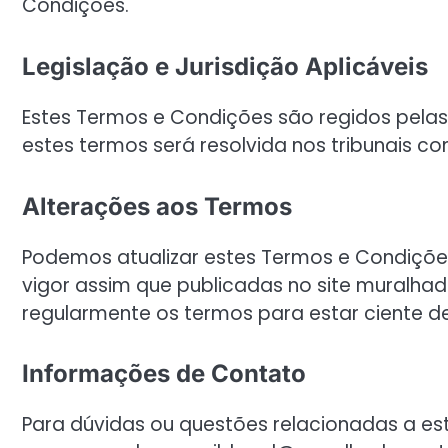
Condições.
Legislação e Jurisdição Aplicáveis
Estes Termos e Condições são regidos pelas 
estes termos será resolvida nos tribunais c
Alterações aos Termos
Podemos atualizar estes Termos e Condiçõe
vigor assim que publicadas no site muralhada
regularmente os termos para estar ciente d
Informações de Contato
Para dúvidas ou questões relacionadas a es