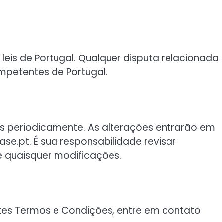
leis de Portugal. Qualquer disputa relacionada
ompetentes de Portugal.
s periodicamente. As alterações entrarão em
se.pt. É sua responsabilidade revisar
e quaisquer modificações.
tes Termos e Condições, entre em contato