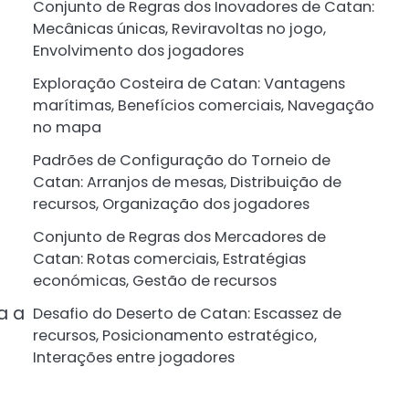
Conjunto de Regras dos Inovadores de Catan:
Mecânicas únicas, Reviravoltas no jogo,
Envolvimento dos jogadores
Exploração Costeira de Catan: Vantagens
marítimas, Benefícios comerciais, Navegação
no mapa
Padrões de Configuração do Torneio de
Catan: Arranjos de mesas, Distribuição de
recursos, Organização dos jogadores
Conjunto de Regras dos Mercadores de
Catan: Rotas comerciais, Estratégias
económicas, Gestão de recursos
a a
Desafio do Deserto de Catan: Escassez de
recursos, Posicionamento estratégico,
Interações entre jogadores