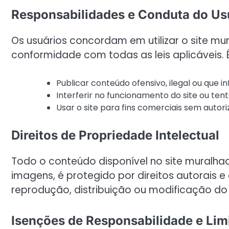
Responsabilidades e Conduta do Us
Os usuários concordam em utilizar o site m
conformidade com todas as leis aplicáveis. É
Publicar conteúdo ofensivo, ilegal ou que inf
Interferir no funcionamento do site ou ten
Usar o site para fins comerciais sem autori
Direitos de Propriedade Intelectual
Todo o conteúdo disponível no site muralhada
imagens, é protegido por direitos autorais e 
reprodução, distribuição ou modificação d
Isenções de Responsabilidade e Lim