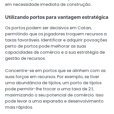
em necessidade imediata de construção.
Utilizando portos para vantagem estratégica
Os portos podem ser decisivos em Catan,
permitindo que os jogadores troquem recursos a
taxas favoráveis. Identificar e adquirir povoações
perto de portos pode melhorar as suas
capacidades de comércio e a sua estratégia de
gestão de recursos.
Concentre-se em portos que se alinhem com as
suas forças em recursos. Por exemplo, se tiver
uma abundância de tijolos, um porto de tijolos
pode permitir-lhe trocar a uma taxa de 2:1,
maximizando o seu potencial de comércio. Isso
pode levar a uma expansão e desenvolvimento
mais rápidos.