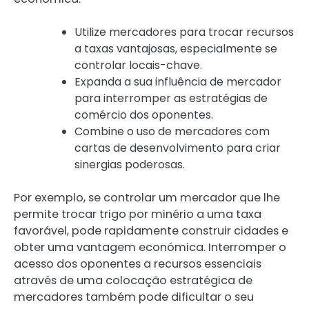
Utilize mercadores para trocar recursos
a taxas vantajosas, especialmente se
controlar locais-chave.
Expanda a sua influência de mercador
para interromper as estratégias de
comércio dos oponentes.
Combine o uso de mercadores com
cartas de desenvolvimento para criar
sinergias poderosas.
Por exemplo, se controlar um mercador que lhe
permite trocar trigo por minério a uma taxa
favorável, pode rapidamente construir cidades e
obter uma vantagem económica. Interromper o
acesso dos oponentes a recursos essenciais
através de uma colocação estratégica de
mercadores também pode dificultar o seu