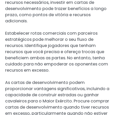
recursos necessários, investir em cartas de
desenvolvimento pode trazer benefícios a longo
prazo, como pontos de vitória e recursos
adicionais.
Estabelecer rotas comerciais com parceiros
estratégicos pode melhorar o seu fluxo de
recursos. Identifique jogadores que tenham
recursos que você precisa e ofereça trocas que
beneficiem ambas as partes. No entanto, tenha
cuidado para não empoderar os oponentes com
recursos em excesso.
As cartas de desenvolvimento podem
proporcionar vantagens significativas, incluindo a
capacidade de construir estradas ou ganhar
cavaleiros para o Maior Exército. Procure comprar
cartas de desenvolvimento quando tiver recursos
em excesso, particularmente quando não estiver