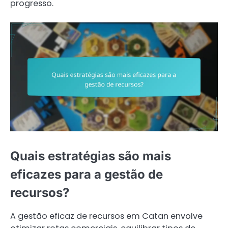
progresso.
Quais estratégias são mais
eficazes para a gestão de
recursos?
A gestão eficaz de recursos em Catan envolve