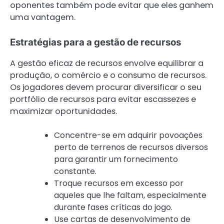
oponentes também pode evitar que eles ganhem
uma vantagem.
Estratégias para a gestão de recursos
A gestão eficaz de recursos envolve equilibrar a
produção, o comércio e o consumo de recursos.
Os jogadores devem procurar diversificar o seu
portfólio de recursos para evitar escassezes e
maximizar oportunidades.
Concentre-se em adquirir povoações
perto de terrenos de recursos diversos
para garantir um fornecimento
constante.
Troque recursos em excesso por
aqueles que lhe faltam, especialmente
durante fases críticas do jogo.
Use cartas de desenvolvimento de