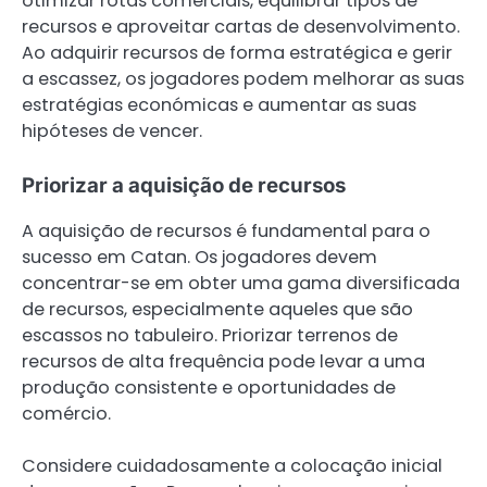
otimizar rotas comerciais, equilibrar tipos de
recursos e aproveitar cartas de desenvolvimento.
Ao adquirir recursos de forma estratégica e gerir
a escassez, os jogadores podem melhorar as suas
estratégias económicas e aumentar as suas
hipóteses de vencer.
Priorizar a aquisição de recursos
A aquisição de recursos é fundamental para o
sucesso em Catan. Os jogadores devem
concentrar-se em obter uma gama diversificada
de recursos, especialmente aqueles que são
escassos no tabuleiro. Priorizar terrenos de
recursos de alta frequência pode levar a uma
produção consistente e oportunidades de
comércio.
Considere cuidadosamente a colocação inicial