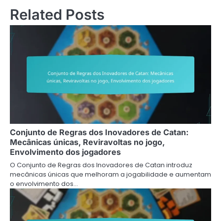
Related Posts
Conjunto de Regras dos Inovadores de Catan:
Mecânicas únicas, Reviravoltas no jogo,
Envolvimento dos jogadores
O Conjunto de Regras dos Inovadores de Catan introduz
mecânicas únicas que melhoram a jogabilidade e aumentam
o envolvimento dos…