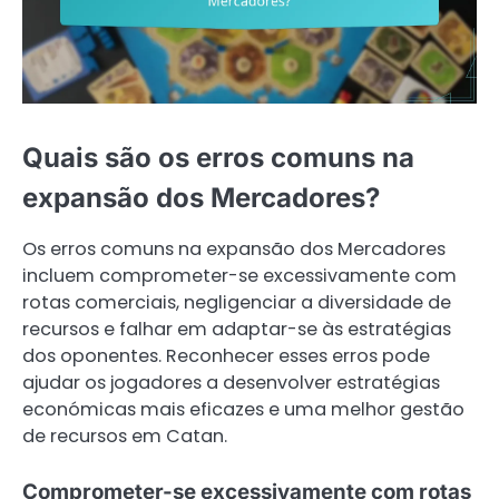
Quais são os erros comuns na
expansão dos Mercadores?
Os erros comuns na expansão dos Mercadores
incluem comprometer-se excessivamente com
rotas comerciais, negligenciar a diversidade de
recursos e falhar em adaptar-se às estratégias
dos oponentes. Reconhecer esses erros pode
ajudar os jogadores a desenvolver estratégias
económicas mais eficazes e uma melhor gestão
de recursos em Catan.
Comprometer-se excessivamente com rotas