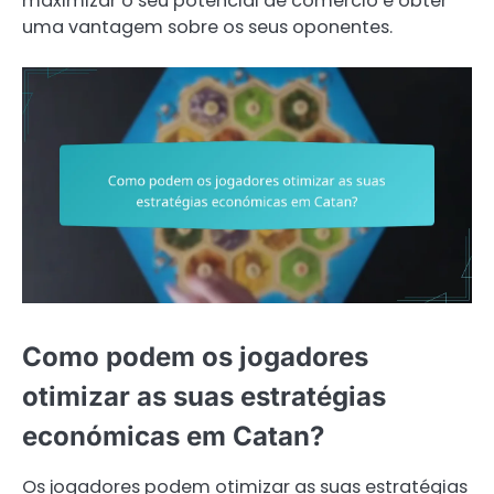
maximizar o seu potencial de comércio e obter
uma vantagem sobre os seus oponentes.
Como podem os jogadores
otimizar as suas estratégias
económicas em Catan?
Os jogadores podem otimizar as suas estratégias