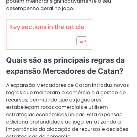
podem melhorar significativamente o seu
desempenho geral no jogo.
Key sections in the article:
Quais são as principais regras da
expansão Mercadores de Catan?
A expansão Mercadores de Catan introduz novas
regras que melhoram o comércio e a gestão de
recursos, permitindo que os jogadores
estabeleçam rotas comerciais e utilizem
estratégias económicas únicas. Esta expansão
adiciona profundidade ao jogo, enfatizando a
importância da alocação de recursos e decisões
estratégicas de comércio.