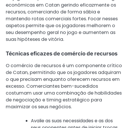
económicas em Catan gerindo eficazmente os
recursos, comerciando de forma sábia e
mantendo rotas comerciais fortes. Focar nesses
aspetos permite que os jogadores melhorem o
seu desempenho geral no jogo e aumentem as
suas hipóteses de vitória.
Técnicas eficazes de comércio de recursos
O comércio de recursos é um componente crítico
de Catan, permitindo que os jogadores adquiram
o que precisam enquanto oferecem recursos em
excesso. Comerciantes bem-sucedidos
costumam usar uma combinação de habilidades
de negociação e timing estratégico para
maximizar os seus negócios.
Avalie as suas necessidades e as dos
seus oponentes antes de iniciar trocas.