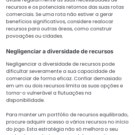
recursos e os potenciais retornos das suas rotas
comerciais. Se uma rota não estiver a gerar
benefícios significativos, considere realocar
recursos para outras áreas, como construir
povoações ou cidades.
Negligenciar a diversidade de recursos
Negligenciar a diversidade de recursos pode
dificultar severamente a sua capacidade de
comerciar de forma eficaz. Confiar demasiado
em um ou dois recursos limita as suas opções e
torna-o vulnerável a flutuações na
disponibilidade.
Para manter um portfólio de recursos equilibrado,
procure adquirir acesso a vários recursos no início
do jogo. Esta estratégia não só melhora o seu