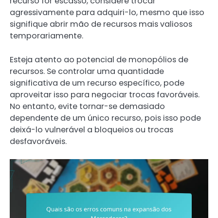
recurso for escasso, considere trocar
agressivamente para adquiri-lo, mesmo que isso
signifique abrir mão de recursos mais valiosos
temporariamente.
Esteja atento ao potencial de monopólios de
recursos. Se controlar uma quantidade
significativa de um recurso específico, pode
aproveitar isso para negociar trocas favoráveis.
No entanto, evite tornar-se demasiado
dependente de um único recurso, pois isso pode
deixá-lo vulnerável a bloqueios ou trocas
desfavoráveis.