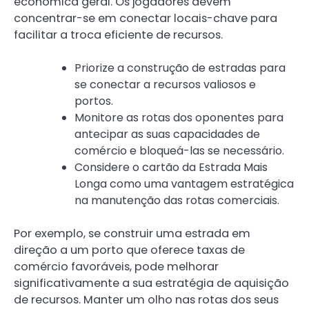
económica geral. Os jogadores devem
concentrar-se em conectar locais-chave para
facilitar a troca eficiente de recursos.
Priorize a construção de estradas para
se conectar a recursos valiosos e
portos.
Monitore as rotas dos oponentes para
antecipar as suas capacidades de
comércio e bloqueá-las se necessário.
Considere o cartão da Estrada Mais
Longa como uma vantagem estratégica
na manutenção das rotas comerciais.
Por exemplo, se construir uma estrada em
direção a um porto que oferece taxas de
comércio favoráveis, pode melhorar
significativamente a sua estratégia de aquisição
de recursos. Manter um olho nas rotas dos seus