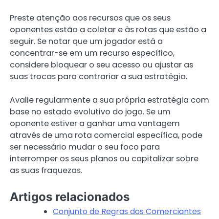
Preste atenção aos recursos que os seus
oponentes estão a coletar e às rotas que estão a
seguir. Se notar que um jogador está a
concentrar-se em um recurso específico,
considere bloquear o seu acesso ou ajustar as
suas trocas para contrariar a sua estratégia.
Avalie regularmente a sua própria estratégia com
base no estado evolutivo do jogo. Se um
oponente estiver a ganhar uma vantagem
através de uma rota comercial específica, pode
ser necessário mudar o seu foco para
interromper os seus planos ou capitalizar sobre
as suas fraquezas.
Artigos relacionados
Conjunto de Regras dos Comerciantes