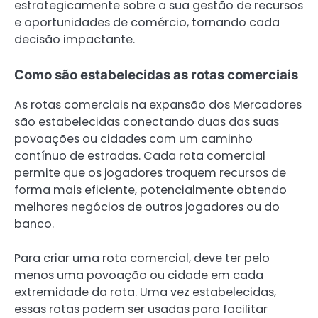
estrategicamente sobre a sua gestão de recursos
e oportunidades de comércio, tornando cada
decisão impactante.
Como são estabelecidas as rotas comerciais
As rotas comerciais na expansão dos Mercadores
são estabelecidas conectando duas das suas
povoações ou cidades com um caminho
contínuo de estradas. Cada rota comercial
permite que os jogadores troquem recursos de
forma mais eficiente, potencialmente obtendo
melhores negócios de outros jogadores ou do
banco.
Para criar uma rota comercial, deve ter pelo
menos uma povoação ou cidade em cada
extremidade da rota. Uma vez estabelecidas,
essas rotas podem ser usadas para facilitar