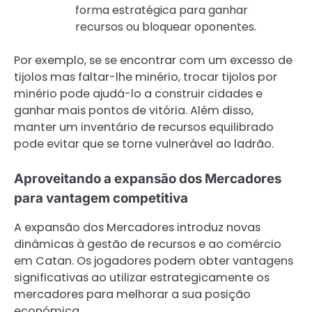
forma estratégica para ganhar
recursos ou bloquear oponentes.
Por exemplo, se se encontrar com um excesso de
tijolos mas faltar-lhe minério, trocar tijolos por
minério pode ajudá-lo a construir cidades e
ganhar mais pontos de vitória. Além disso,
manter um inventário de recursos equilibrado
pode evitar que se torne vulnerável ao ladrão.
Aproveitando a expansão dos Mercadores
para vantagem competitiva
A expansão dos Mercadores introduz novas
dinâmicas à gestão de recursos e ao comércio
em Catan. Os jogadores podem obter vantagens
significativas ao utilizar estrategicamente os
mercadores para melhorar a sua posição
económica.