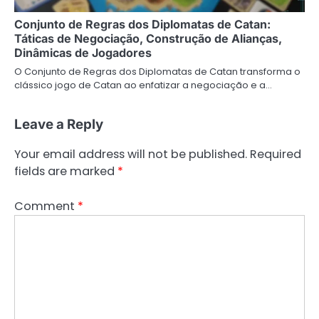
Conjunto de Regras dos Diplomatas de Catan:
Táticas de Negociação, Construção de Alianças,
Dinâmicas de Jogadores
O Conjunto de Regras dos Diplomatas de Catan transforma o
clássico jogo de Catan ao enfatizar a negociação e a…
Leave a Reply
Your email address will not be published.
Required
fields are marked
*
Comment
*