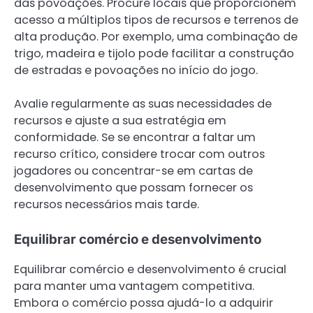
das povoações. Procure locais que proporcionem
acesso a múltiplos tipos de recursos e terrenos de
alta produção. Por exemplo, uma combinação de
trigo, madeira e tijolo pode facilitar a construção
de estradas e povoações no início do jogo.
Avalie regularmente as suas necessidades de
recursos e ajuste a sua estratégia em
conformidade. Se se encontrar a faltar um
recurso crítico, considere trocar com outros
jogadores ou concentrar-se em cartas de
desenvolvimento que possam fornecer os
recursos necessários mais tarde.
Equilibrar comércio e desenvolvimento
Equilibrar comércio e desenvolvimento é crucial
para manter uma vantagem competitiva.
Embora o comércio possa ajudá-lo a adquirir