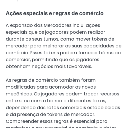
Ações especiais e regras de comércio
A expansão dos Mercadores inclui ações
especiais que os jogadores podem realizar
durante os seus turnos, como mover tokens de
mercador para melhorar as suas capacidades de
comércio. Esses tokens podem fornecer bónus ao
comerciar, permitindo que os jogadores
obtenham negócios mais favoráveis.
As regras de comércio também foram
modificadas para acomodar as novas
mecânicas. Os jogadores podem trocar recursos
entre si ou com o banco a diferentes taxas,
dependendo das rotas comerciais estabelecidas
e da presença de tokens de mercador.
Compreender essas regras é essencial para