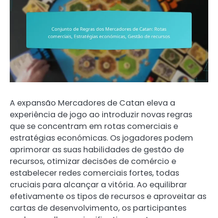
A expansão Mercadores de Catan eleva a
experiência de jogo ao introduzir novas regras
que se concentram em rotas comerciais e
estratégias económicas. Os jogadores podem
aprimorar as suas habilidades de gestão de
recursos, otimizar decisões de comércio e
estabelecer redes comerciais fortes, todas
cruciais para alcançar a vitória. Ao equilibrar
efetivamente os tipos de recursos e aproveitar as
cartas de desenvolvimento, os participantes