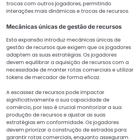
trocas com outros jogadores, permitindo
interações mais dinâmicas e trocas de recursos.
Mecânicas únicas de gestão de recursos
Esta expansão introduz mecânicas únicas de
gestão de recursos que exigem que os jogadores
adaptem as suas estratégias. Os jogadores
devem equilibrar a aquisição de recursos com a
necessidade de manter rotas comerciais e utilizar
tokens de mercador de forma eficaz.
A escassez de recursos pode impactar
significativamente a sua capacidade de
comércio, por isso é crucial monitorizar a sua
produção de recursos e ajustar as suas
estratégias em conformidade. Os jogadores
devem priorizar a construção de estradas para
garantir rotas comerciais, enquanto asseguram