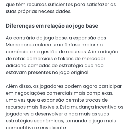
que têm recursos suficientes para satisfazer as
suas próprias necessidades.
Diferenças em relação ao jogo base
Ao contrário do jogo base, a expansão dos
Mercadores coloca uma ênfase maior no
comércio e na gestão de recursos. A introdução
de rotas comerciais e tokens de mercador
adiciona camadas de estratégia que não
estavam presentes no jogo original.
Além disso, os jogadores podem agora participar
em negociações comerciais mais complexas,
uma vez que a expansão permite trocas de
recursos mais flexíveis. Esta mudança incentiva os
jogadores a desenvolver ainda mais as suas
estratégias económicas, tornando o jogo mais
competitivo e envolvente.