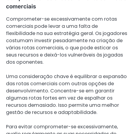
comerciais
Comprometer-se excessivamente com rotas
comerciais pode levar a uma falta de
flexibilidade na sua estratégia geral. Os jogadores
costumam investir pesadamente na criação de
várias rotas comerciais, o que pode esticar os
seus recursos e deixá-los vulneráveis às jogadas
dos oponentes.
Uma consideração chave é equilibrar a expansão
das rotas comerciais com outras opções de
desenvolvimento. Concentre-se em garantir
algumas rotas fortes em vez de espalhar os
recursos demasiado. Isso permite uma melhor
gestão de recursos e adaptabilidade.
Para evitar comprometer-se excessivamente,
avalie regularmente as suas necessidades de