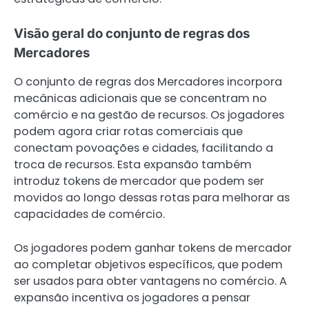
Visão geral do conjunto de regras dos
Mercadores
O conjunto de regras dos Mercadores incorpora
mecânicas adicionais que se concentram no
comércio e na gestão de recursos. Os jogadores
podem agora criar rotas comerciais que
conectam povoações e cidades, facilitando a
troca de recursos. Esta expansão também
introduz tokens de mercador que podem ser
movidos ao longo dessas rotas para melhorar as
capacidades de comércio.
Os jogadores podem ganhar tokens de mercador
ao completar objetivos específicos, que podem
ser usados para obter vantagens no comércio. A
expansão incentiva os jogadores a pensar