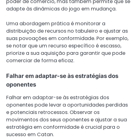
poder de comércio, mas também permite que se
adapte às dinâmicas do jogo em mudança.
Uma abordagem prática é monitorar a
distribuição de recursos no tabuleiro e ajustar as
suas povoações em conformidade. Por exemplo,
se notar que um recurso específico é escasso,
priorize a sua aquisição para garantir que pode
comerciar de forma eficaz.
Falhar em adaptar-se às estratégias dos
oponentes
Falhar em adaptar-se às estratégias dos
oponentes pode levar a oportunidades perdidas
e potenciais retrocessos. Observar os
movimentos dos seus oponentes e ajustar a sua
estratégia em conformidade é crucial para o
sucesso em Catan.