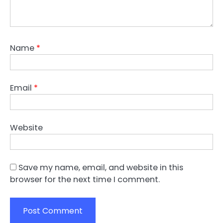
Name
*
Email
*
Website
Save my name, email, and website in this
browser for the next time I comment.