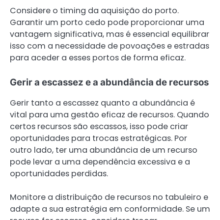
Considere o timing da aquisição do porto.
Garantir um porto cedo pode proporcionar uma
vantagem significativa, mas é essencial equilibrar
isso com a necessidade de povoações e estradas
para aceder a esses portos de forma eficaz.
Gerir a escassez e a abundância de recursos
Gerir tanto a escassez quanto a abundância é
vital para uma gestão eficaz de recursos. Quando
certos recursos são escassos, isso pode criar
oportunidades para trocas estratégicas. Por
outro lado, ter uma abundância de um recurso
pode levar a uma dependência excessiva e a
oportunidades perdidas.
Monitore a distribuição de recursos no tabuleiro e
adapte a sua estratégia em conformidade. Se um