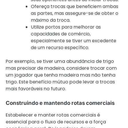
Ofereça trocas que beneficiem ambas
as partes, mas assegure-se de obter o
máximo da troca.
Utilize portos para melhorar as
capacidades de comércio,
especialmente se tiver um excedente
de um recurso específico.
Por exemplo, se tiver uma abundância de trigo
mas precisar de madeira, considere trocar com
um jogador que tenha madeira mas não tenha
trigo. Este benefício mútuo pode levar a trocas
mais favoráveis no futuro.
Construindo e mantendo rotas comerciais
Estabelecer e manter rotas comerciais é
essencial para o fluxo de recursos e a força