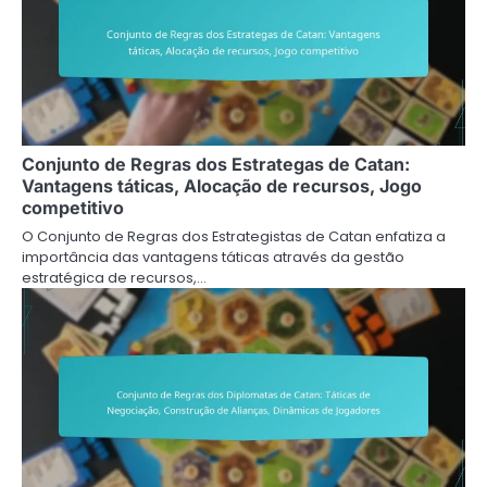
Conjunto de Regras dos Estrategas de Catan:
Vantagens táticas, Alocação de recursos, Jogo
competitivo
O Conjunto de Regras dos Estrategistas de Catan enfatiza a
importância das vantagens táticas através da gestão
estratégica de recursos,…